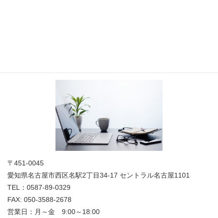
お問い合わせ
お気軽にお問合せください
法人概要
〒451-0045
愛知県名古屋市西区名駅2丁目34-17 セントラル名古屋1101
TEL：0587-89-0329
FAX: 050-3588-2678
営業日：月～金 9:00～18:00