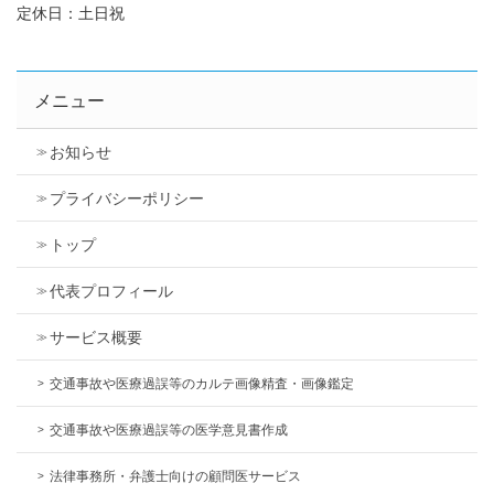
定休日：土日祝
メニュー
お知らせ
プライバシーポリシー
トップ
代表プロフィール
サービス概要
交通事故や医療過誤等のカルテ画像精査・画像鑑定
交通事故や医療過誤等の医学意見書作成
法律事務所・弁護士向けの顧問医サービス