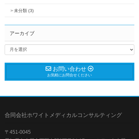
未分類 (3)
アーカイブ
お問い合わせ
お気軽にお問合せください
合同会社ホワイトメディカルコンサルティング
〒451-0045