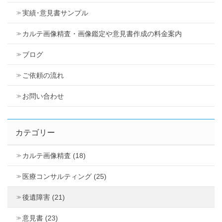
実績･意見書サンプル
カルテ画像精査・画像鑑定や意見書作成の料金案内
ブログ
ご依頼の流れ
お問い合わせ
カテゴリー
カルテ画像精査 (18)
医療コンサルティング (25)
後遺障害 (21)
意見書 (23)