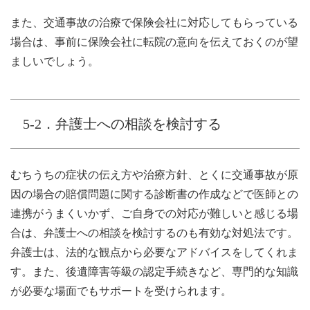
また、交通事故の治療で保険会社に対応してもらっている
場合は、事前に保険会社に転院の意向を伝えておくのが望
ましいでしょう。
5-2．弁護士への相談を検討する
むちうちの症状の伝え方や治療方針、とくに交通事故が原
因の場合の賠償問題に関する診断書の作成などで医師との
連携がうまくいかず、ご自身での対応が難しいと感じる場
合は、弁護士への相談を検討するのも有効な対処法です。
弁護士は、法的な観点から必要なアドバイスをしてくれま
す。また、後遺障害等級の認定手続きなど、専門的な知識
が必要な場面でもサポートを受けられます。