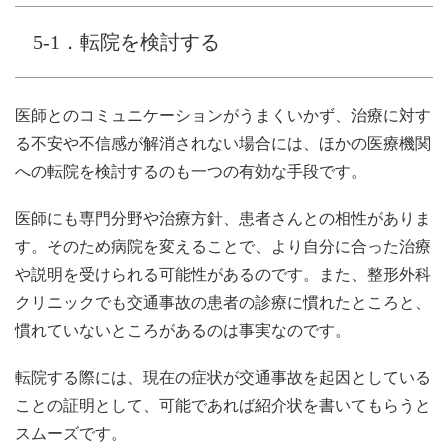
5-1．転院を検討する
医師とのコミュニケーションがうまくいかず、治療に対す
る不安や不信感が解消されない場合には、ほかの医療機関
への転院を検討するのも一つの有効な手段です。
医師にも専門分野や治療方針、患者さんとの相性がありま
す。そのため病院を変えることで、より自分に合った治療
や説明を受けられる可能性があるのです。また、整形外科
クリニックでも交通事故の患者の診療に慣れたところと、
慣れていないところがあるのは事実なのです。
転院する際には、現在の症状が交通事故を起因としている
ことの証明として、可能であれば紹介状を書いてもらうと
スムーズです。