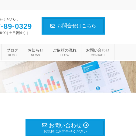
せください。
-89-0329
お問合せはこちら
8:00 [ 土日祝除く ]
ブログ
お知らせ
ご依頼の流れ
お問い合わせ
BLOG
NEWS
FLOW
CONTACT
お問い合わせ
お気軽にお問合せください