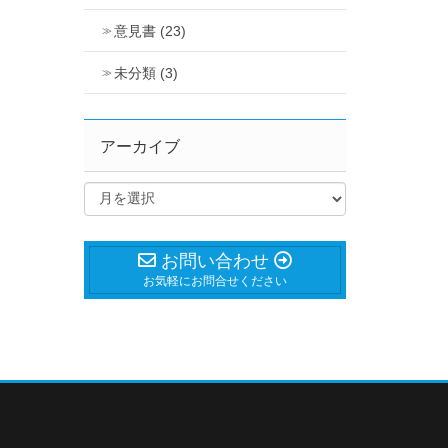
意見書 (23)
未分類 (3)
アーカイブ
お問い合わせ
お気軽にお問合せください