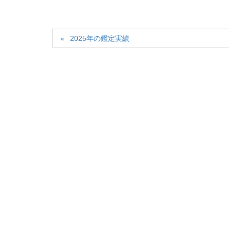
2025年の鑑定実績