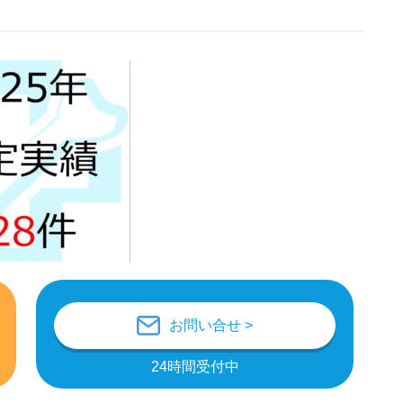
お問い合せ >
24時間受付中