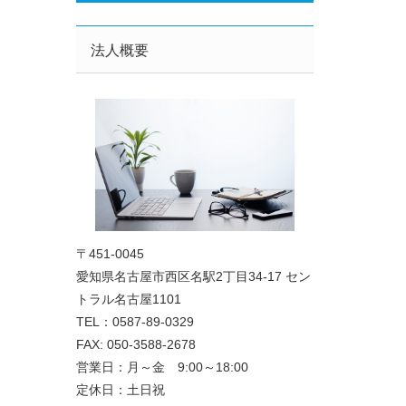
法人概要
〒451-0045
愛知県名古屋市西区名駅2丁目34-17 セン
トラル名古屋1101
TEL：0587-89-0329
FAX: 050-3588-2678
営業日：月～金 9:00～18:00
定休日：土日祝