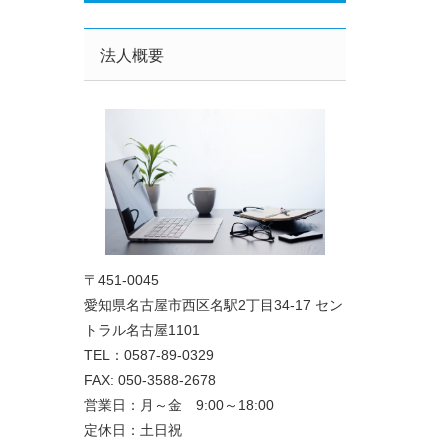
法人概要
〒451-0045
愛知県名古屋市西区名駅2丁目34-17 セン
トラル名古屋1101
TEL：0587-89-0329
FAX: 050-3588-2678
営業日：月～金 9:00～18:00
定休日：土日祝