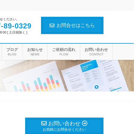
せください。
-89-0329
お問合せはこちら
8:00 [ 土日祝除く ]
ブログ
お知らせ
ご依頼の流れ
お問い合わせ
BLOG
NEWS
FLOW
CONTACT
お問い合わせ
お気軽にお問合せください