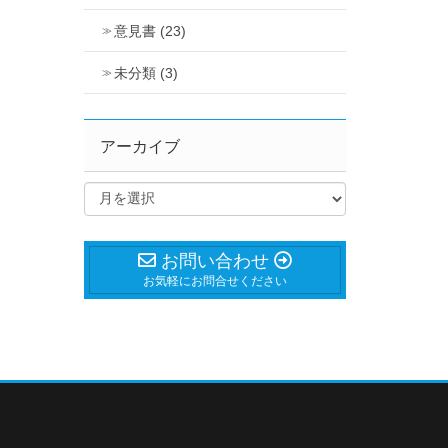
意見書 (23)
未分類 (3)
アーカイブ
お問い合わせ
お気軽にお問合せください