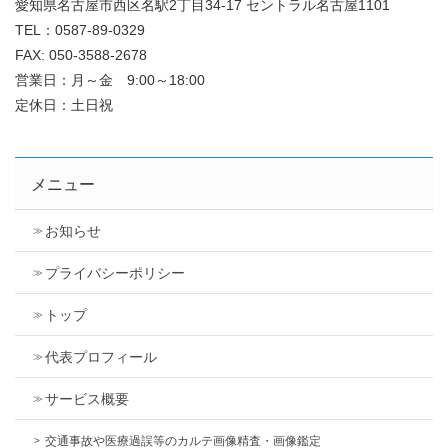
愛知県名古屋市西区名駅2丁目34-17 セントラル名古屋1101
TEL：0587-89-0329
FAX: 050-3588-2678
営業日：月～金 9:00～18:00
定休日：土日祝
メニュー
お知らせ
プライバシーポリシー
トップ
代表プロフィール
サービス概要
交通事故や医療過誤等のカルテ画像精査・画像鑑定