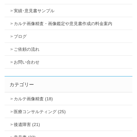
実績･意見書サンプル
カルテ画像精査・画像鑑定や意見書作成の料金案内
ブログ
ご依頼の流れ
お問い合わせ
カテゴリー
カルテ画像精査 (18)
医療コンサルティング (25)
後遺障害 (21)