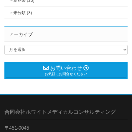
意見書 (23)
未分類 (3)
アーカイブ
お問い合わせ
お気軽にお問合せください
合同会社ホワイトメディカルコンサルティング
〒451-0045