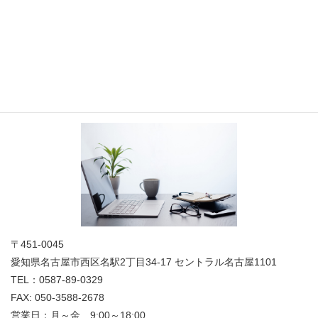
お問い合わせ
お気軽にお問合せください
法人概要
〒451-0045
愛知県名古屋市西区名駅2丁目34-17 セントラル名古屋1101
TEL：0587-89-0329
FAX: 050-3588-2678
営業日：月～金 9:00～18:00