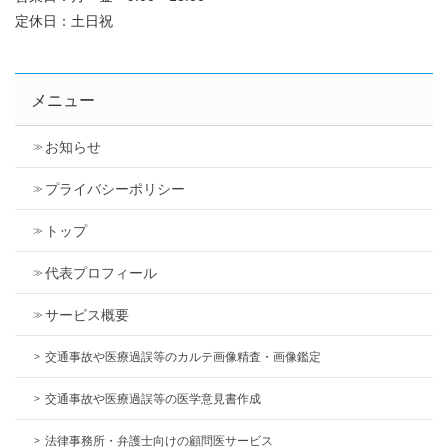
定休日：土日祝
メニュー
お知らせ
プライバシーポリシー
トップ
代表プロフィール
サービス概要
交通事故や医療過誤等のカルテ画像精査・画像鑑定
交通事故や医療過誤等の医学意見書作成
法律事務所・弁護士向けの顧問医サービス