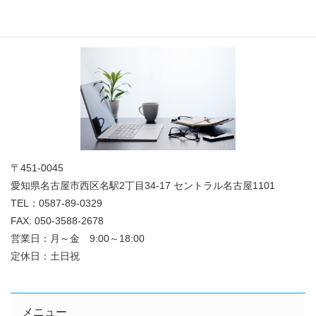
法人概要
〒451-0045
愛知県名古屋市西区名駅2丁目34-17 セントラル名古屋1101
TEL：0587-89-0329
FAX: 050-3588-2678
営業日：月～金 9:00～18:00
定休日：土日祝
メニュー