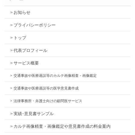
お知らせ
プライバシーポリシー
トップ
代表プロフィール
サービス概要
交通事故や医療過誤等のカルテ画像精査・画像鑑定
交通事故や医療過誤等の医学意見書作成
法律事務所・弁護士向けの顧問医サービス
実績･意見書サンプル
カルテ画像精査・画像鑑定や意見書作成の料金案内