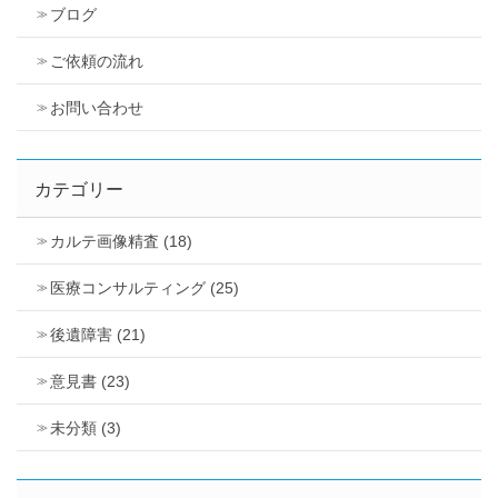
ブログ
ご依頼の流れ
お問い合わせ
カテゴリー
カルテ画像精査 (18)
医療コンサルティング (25)
後遺障害 (21)
意見書 (23)
未分類 (3)