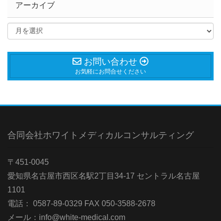
アーカイブ
お問い合わせ
お気軽にお問合せください
合同会社ホワイトメディカルコンサルティング
〒451-0045
愛知県名古屋市西区名駅2丁目34-17 セントラル名古屋
1101
電話： 0587-89-0329 FAX 050-3588-2678
メール：info@white-medical.com