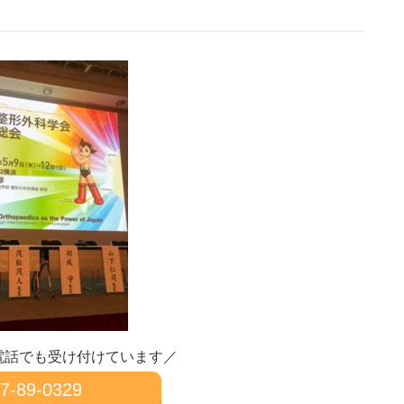
電話でも受け付けています／
7-89-0329