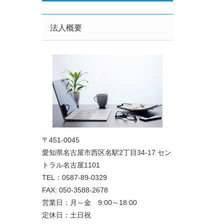
法人概要
〒451-0045
愛知県名古屋市西区名駅2丁目34-17 セン
トラル名古屋1101
TEL：0587-89-0329
FAX: 050-3588-2678
営業日：月～金 9:00～18:00
定休日：土日祝