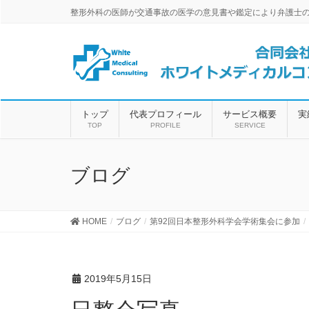
整形外科の医師が交通事故の医学の意見書や鑑定により弁護士
トップ
代表プロフィール
サービス概要
実
TOP
PROFILE
SERVICE
ブログ
HOME
ブログ
第92回日本整形外科学会学術集会に参加
2019年5月15日