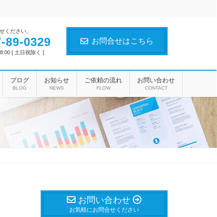
せください。
-89-0329
お問合せはこちら
8:00 [ 土日祝除く ]
ブログ
お知らせ
ご依頼の流れ
お問い合わせ
BLOG
NEWS
FLOW
CONTACT
お問い合わせ
お気軽にお問合せください