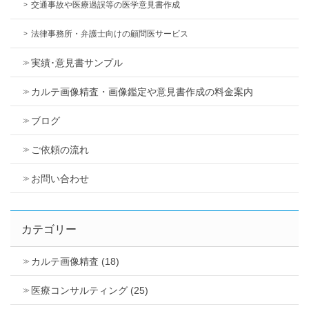
交通事故や医療過誤等の医学意見書作成
法律事務所・弁護士向けの顧問医サービス
実績･意見書サンプル
カルテ画像精査・画像鑑定や意見書作成の料金案内
ブログ
ご依頼の流れ
お問い合わせ
カテゴリー
カルテ画像精査 (18)
医療コンサルティング (25)