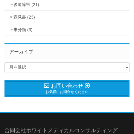
後遺障害 (21)
意見書 (23)
未分類 (3)
アーカイブ
お問い合わせ
お気軽にお問合せください
合同会社ホワイトメディカルコンサルティング