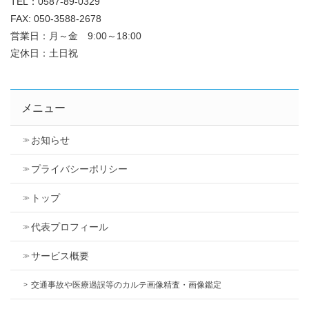
TEL：0587-89-0329
FAX: 050-3588-2678
営業日：月～金 9:00～18:00
定休日：土日祝
メニュー
お知らせ
プライバシーポリシー
トップ
代表プロフィール
サービス概要
交通事故や医療過誤等のカルテ画像精査・画像鑑定