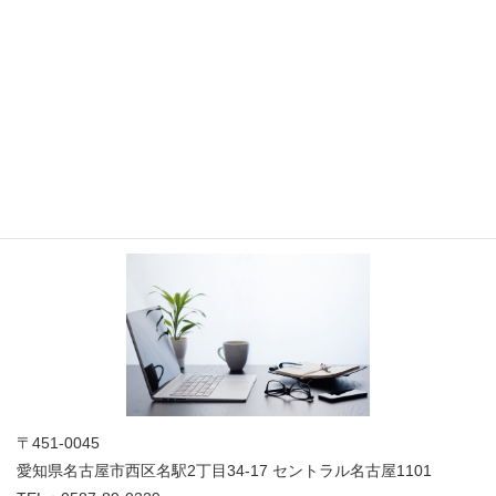
脳外科領域の相談対応を正式に開始しました！！
お問い合わせ
お気軽にお問合せください
法人概要
〒451-0045
愛知県名古屋市西区名駅2丁目34-17 セントラル名古屋1101