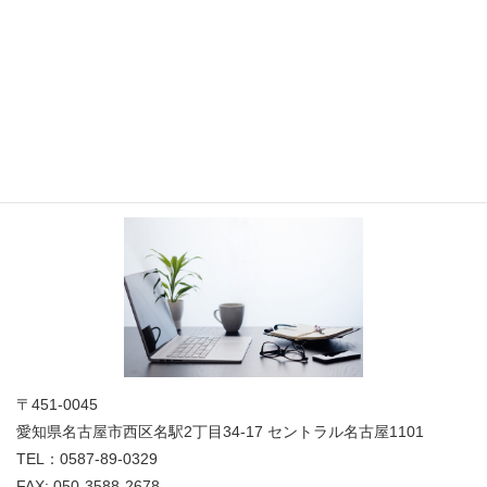
お問い合わせ
お気軽にお問合せください
法人概要
〒451-0045
愛知県名古屋市西区名駅2丁目34-17 セントラル名古屋1101
TEL：0587-89-0329
FAX: 050-3588-2678