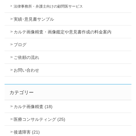
法律事務所・弁護士向けの顧問医サービス
実績･意見書サンプル
カルテ画像精査・画像鑑定や意見書作成の料金案内
ブログ
ご依頼の流れ
お問い合わせ
カテゴリー
カルテ画像精査 (18)
医療コンサルティング (25)
後遺障害 (21)