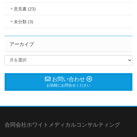
意見書 (23)
未分類 (3)
アーカイブ
お問い合わせ
お気軽にお問合せください
合同会社ホワイトメディカルコンサルティング