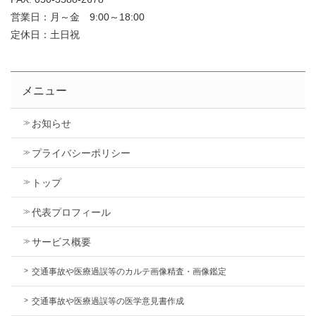
営業日：月～金 9:00～18:00
定休日：土日祝
メニュー
お知らせ
プライバシーポリシー
トップ
代表プロフィール
サービス概要
交通事故や医療過誤等のカルテ画像精査・画像鑑定
交通事故や医療過誤等の医学意見書作成