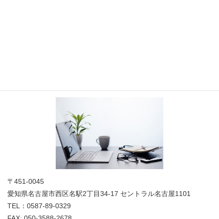
お問い合わせ
お気軽にお問合せください
法人概要
〒451-0045
愛知県名古屋市西区名駅2丁目34-17 セントラル名古屋1101
TEL：0587-89-0329
FAX: 050-3588-2678