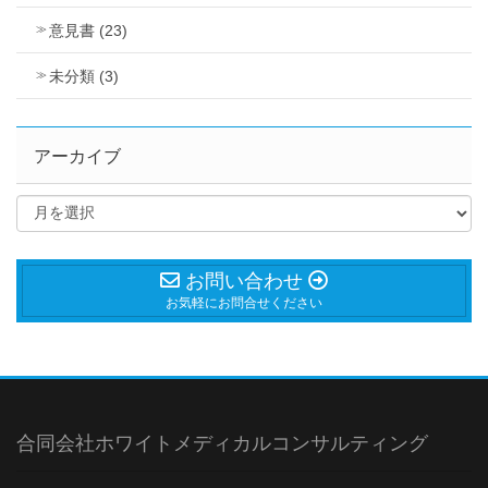
意見書 (23)
未分類 (3)
アーカイブ
お問い合わせ
お気軽にお問合せください
合同会社ホワイトメディカルコンサルティング