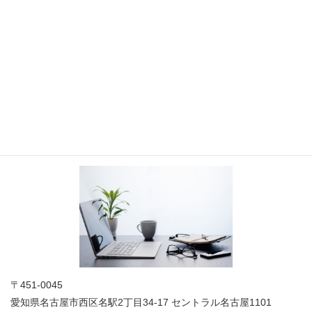
トップ1-2
お問い合わせ
お気軽にお問合せください
法人概要
〒451-0045
愛知県名古屋市西区名駅2丁目34-17 セントラル名古屋1101