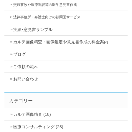
交通事故や医療過誤等の医学意見書作成
法律事務所・弁護士向けの顧問医サービス
実績･意見書サンプル
カルテ画像精査・画像鑑定や意見書作成の料金案内
ブログ
ご依頼の流れ
お問い合わせ
カテゴリー
カルテ画像精査 (18)
医療コンサルティング (25)