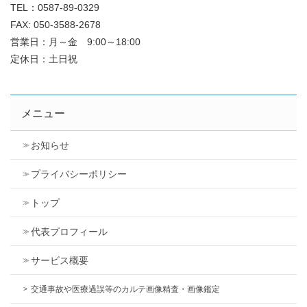
TEL：0587-89-0329
FAX: 050-3588-2678
営業日：月～金 9:00～18:00
定休日：土日祝
メニュー
お知らせ
プライバシーポリシー
トップ
代表プロフィール
サービス概要
交通事故や医療過誤等のカルテ画像精査・画像鑑定