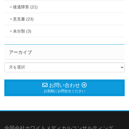
後遺障害 (21)
意見書 (23)
未分類 (3)
アーカイブ
お問い合わせ
お気軽にお問合せください
合同会社ホワイトメディカルコンサルティング